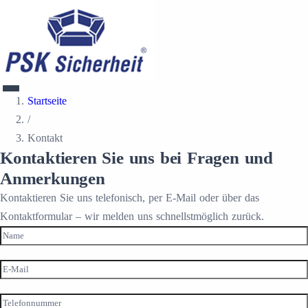
Startseite
/
Kontakt
Kontaktieren Sie uns bei
Fragen und
Anmerkungen
Kontaktieren Sie uns telefonisch, per E-Mail oder über das
Kontaktformular – wir melden uns schnellstmöglich zurück.
Name
Email
(erforderlich)
Telefonnummer