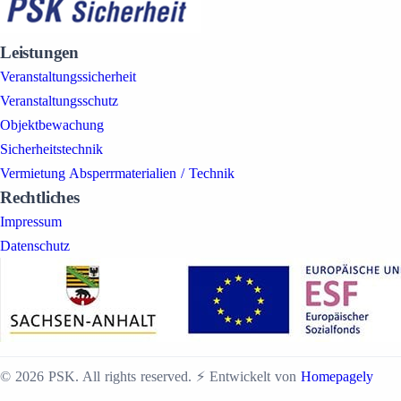
Leistungen
Veranstaltungssicherheit
Veranstaltungsschutz
Objektbewachung
Sicherheitstechnik
Vermietung Absperrmaterialien / Technik
Rechtliches
Impressum
Datenschutz
© 2026 PSK. All rights reserved. ⚡️ Entwickelt von
Homepagely